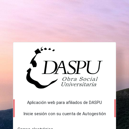
Aplicación web para afiliados de DASPU
Inicie sesión con su cuenta de Autogestión