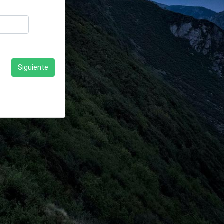
Siguiente