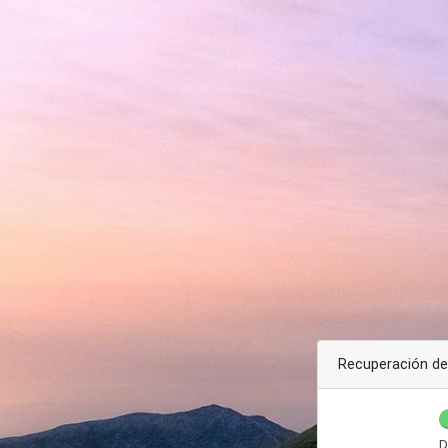
Recuperación de
D